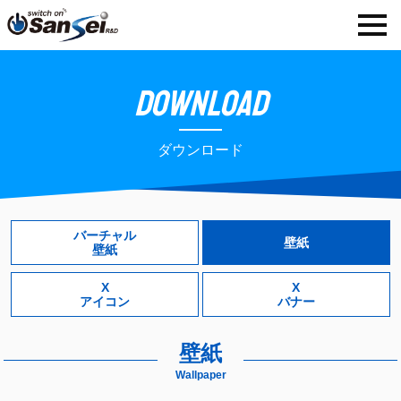
DOWNLOAD
ダウンロード
バーチャル
壁紙
壁紙
X
X
アイコン
バナー
壁紙
Wallpaper