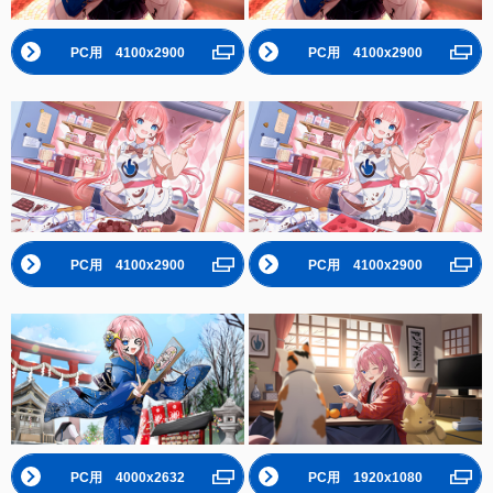
PC用 4100x2900
PC用 4100x2900
PC用 4100x2900
PC用 4100x2900
PC用 4000x2632
PC用 1920x1080