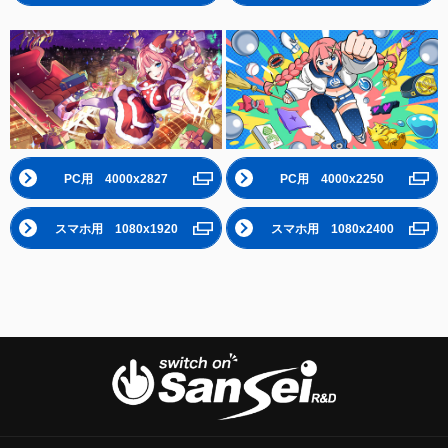
PC用 4000x2827
PC用 4000x2250
スマホ用 1080x1920
スマホ用 1080x2400