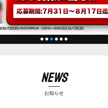
NEWS
お知らせ