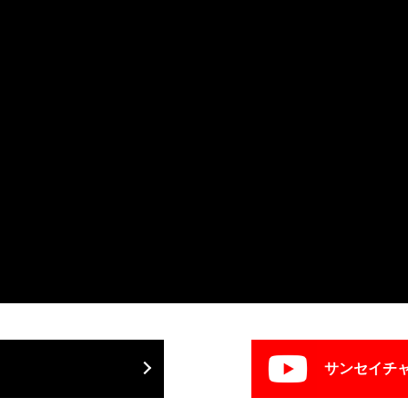
サンセイチ