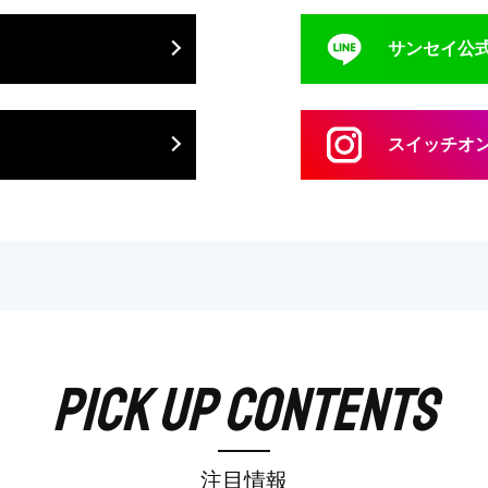
サンセイ公式
スイッチオンマ
PICK UP CONTENTS
注目情報