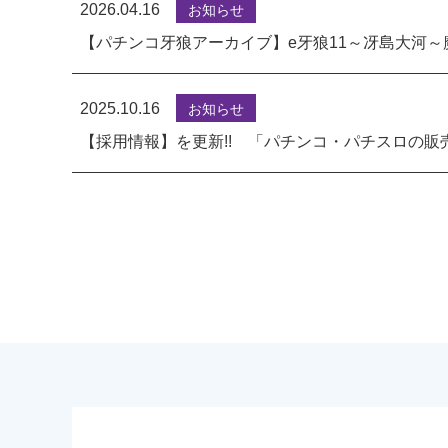
2026.04.16
【パチンコ牙狼アーカイブ】e牙狼11～冴島大河～魔戒
2025.10.16
【採用情報】を更新!! 「パチンコ・パチスロの販