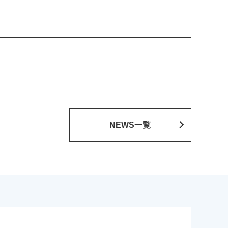
NEWS一覧