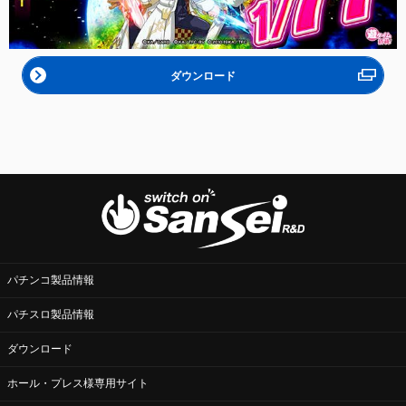
ダウンロード
パチンコ製品情報
パチスロ製品情報
ダウンロード
ホール・プレス様専用サイト