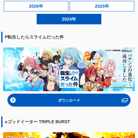
2026年
2025年
2024年
P転生したらスライムだった件
ダウンロード
eゴッドイーター TRIPLE BURST